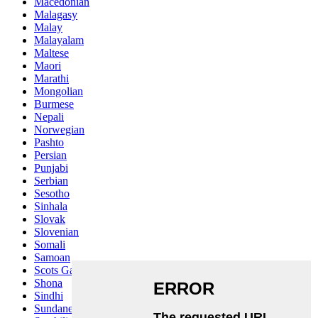
Macedonian
Malagasy
Malay
Malayalam
Maltese
Maori
Marathi
Mongolian
Burmese
Nepali
Norwegian
Pashto
Persian
Punjabi
Serbian
Sesotho
Sinhala
Slovak
Slovenian
Somali
Samoan
Scots Gaelic
Shona
Sindhi
Sundanese