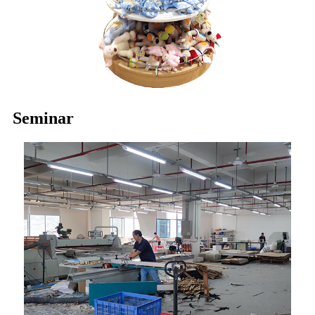
Seminar