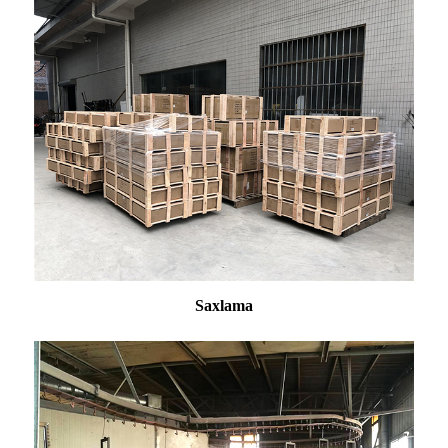
Saxlama